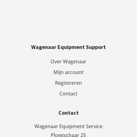
Wagenaar Equipment Support
Over Wagenaar
Mijn account
Registreren
Contact
Contact
Wagenaar Equipment Service
Ploegschaar 25