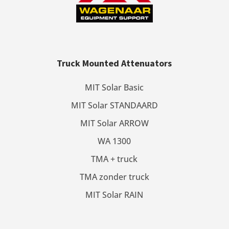
Truck Mounted Attenuators
MIT Solar Basic
MIT Solar STANDAARD
MIT Solar ARROW
WA 1300
TMA + truck
TMA zonder truck
MIT Solar RAIN