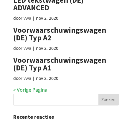
ADVANCED
door
vwa
|
nov 2, 2020
Voorwaarschuwingswagen
(DE) Typ A2
door
vwa
|
nov 2, 2020
Voorwaarschuwingswagen
(DE) Typ A1
door
vwa
|
nov 2, 2020
« Vorige Pagina
Recente reacties