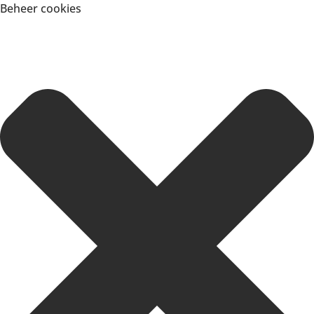
Beheer cookies