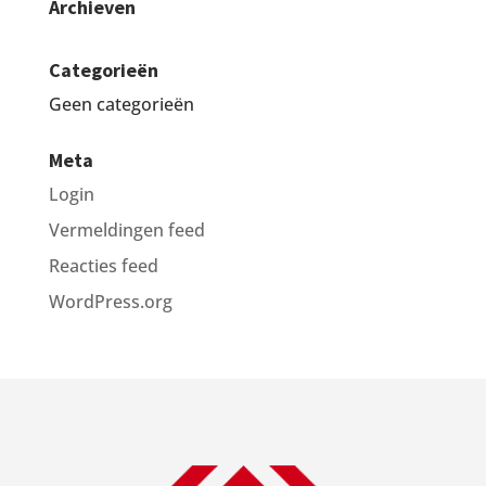
Archieven
Categorieën
Geen categorieën
Meta
Login
Vermeldingen feed
Reacties feed
WordPress.org