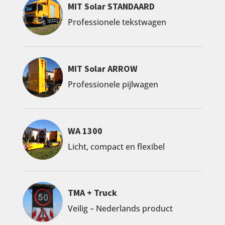
MIT Solar STANDAARD
Professionele tekstwagen
MIT Solar ARROW
Professionele pijlwagen
WA 1300
Licht, compact en flexibel
TMA + Truck
Veilig – Nederlands product