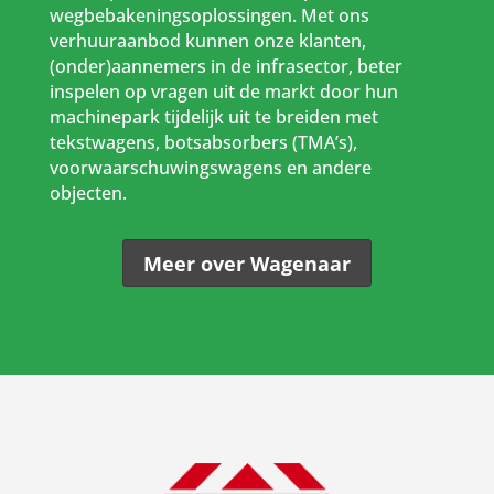
wegbebakeningsoplossingen. Met ons
verhuuraanbod kunnen onze klanten,
(onder)aannemers in de infrasector, beter
inspelen op vragen uit de markt door hun
machinepark tijdelijk uit te breiden met
tekstwagens, botsabsorbers (TMA’s),
voorwaarschuwingswagens en andere
objecten.
Meer over Wagenaar