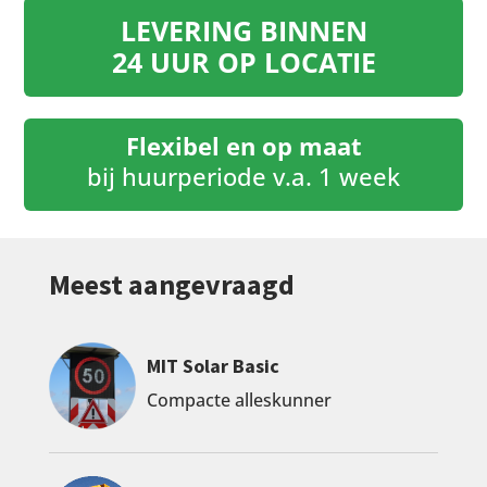
LEVERING BINNEN
24 UUR OP LOCATIE
Flexibel en op maat
bij huurperiode v.a. 1 week
Meest aangevraagd
MIT Solar Basic
Compacte alleskunner