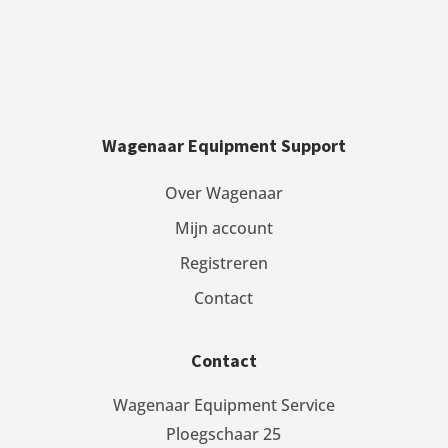
Wagenaar Equipment Support
Over Wagenaar
Mijn account
Registreren
Contact
Contact
Wagenaar Equipment Service
Ploegschaar 25