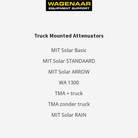
Truck Mounted Attenuators
MIT Solar Basic
MIT Solar STANDAARD
MIT Solar ARROW
WA 1300
TMA + truck
TMA zonder truck
MIT Solar RAIN