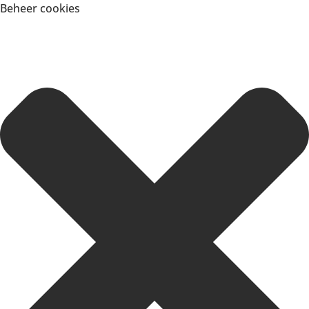
Beheer cookies